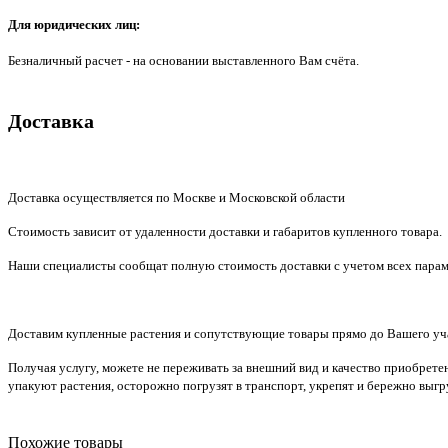
Для юридических лиц:
Безналичный расчет - на основании выставленного Вам счёта.
Доставка
Доставка осуществляется по Москве и Московской области
Стоимость зависит от удаленности доставки и габаритов купленного товара.
Наши специалисты сообщат полную стоимость доставки с учетом всех парам
Доставим купленные растения и сопутствующие товары прямо до Вашего уч
Получая услугу, можете не переживать за внешний вид и качество приобрет
упакуют растения, осторожно погрузят в транспорт, укрепят и бережно выгр
Похожие товары