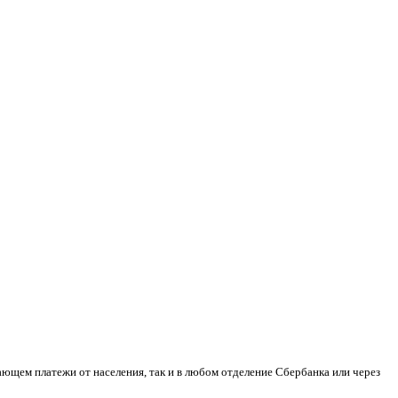
мающем платежи от населения, так и в любом отделение Сбербанка или через