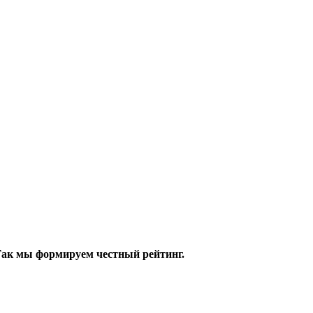
 Так мы формируем честный рейтинг.