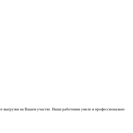
 ее выгрузки на Вашем участке. Наши работники умело и профессионально