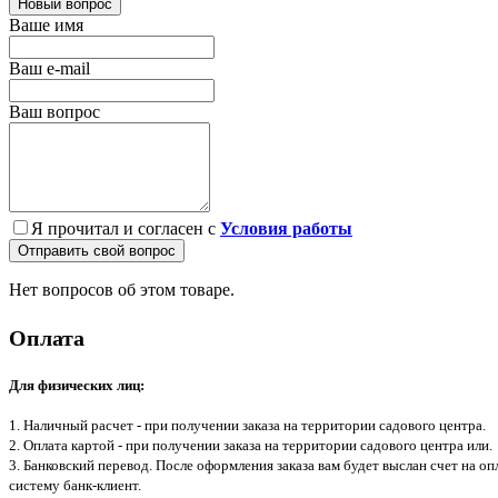
Новый вопрос
Ваше имя
Ваш e-mail
Ваш вопрос
Я прочитал и согласен с
Условия работы
Отправить свой вопрос
Нет вопросов об этом товаре.
Оплата
Для физических лиц:
1. Наличный расчет - при получении заказа на территории садового центра.
2. Оплата картой - при получении заказа на территории садового центра или.
3. Банковский перевод. После оформления заказа вам будет выслан счет на о
систему банк-клиент.