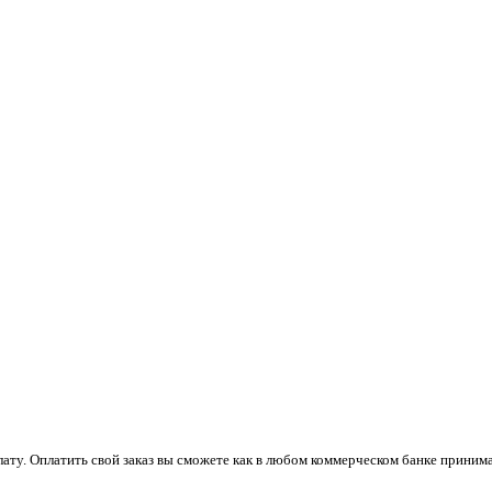
плату. Оплатить свой заказ вы сможете как в любом коммерческом банке прини