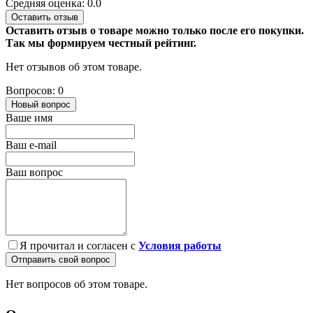
Средняя оценка: 0.0
Оставить отзыв
Оставить отзыв о товаре можно только после его покупки.
Так мы формируем честный рейтинг.
Нет отзывов об этом товаре.
Вопросов: 0
Новый вопрос
Ваше имя
Ваш e-mail
Ваш вопрос
Я прочитал и согласен с
Условия работы
Отправить свой вопрос
Нет вопросов об этом товаре.