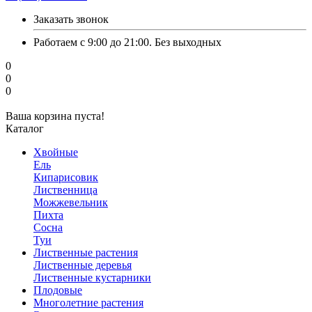
Заказать звонок
Работаем с 9:00 до 21:00. Без выходных
0
0
0
Ваша корзина пуста!
Каталог
Хвойные
Ель
Кипарисовик
Лиственница
Можжевельник
Пихта
Сосна
Туи
Лиственные растения
Лиственные деревья
Лиственные кустарники
Плодовые
Многолетние растения