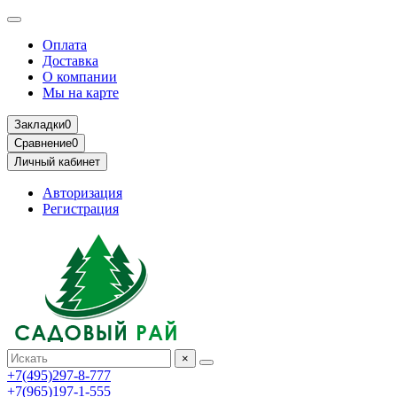
Оплата
Доставка
О компании
Мы на карте
Закладки
0
Сравнение
0
Личный кабинет
Авторизация
Регистрация
×
+7(495)297-8-777
+7(965)197-1-555