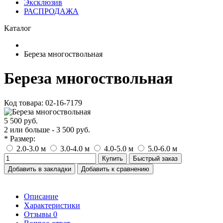
Эксклюзив
РАСПРОДАЖА
Каталог
Береза многоствольная
Береза многоствольная
Код товара: 02-16-7179
5 500 руб.
2 или больше - 3 500 руб.
* Размер:
2.0-3.0 м
3.0-4.0 м
4.0-5.0 м
5.0-6.0 м
Купить
Быстрый заказ
Добавить в закладки
Добавить к сравнению
Описание
Характеристики
Отзывы
0