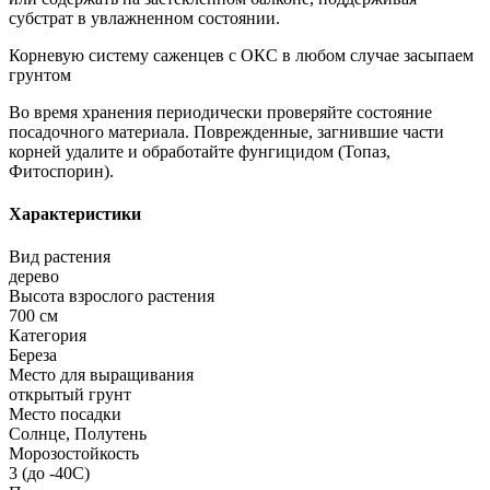
субстрат в увлажненном состоянии.
Корневую систему саженцев с ОКС в любом случае засыпаем
грунтом
Во время хранения периодически проверяйте состояние
посадочного материала. Поврежденные, загнившие части
корней удалите и обработайте фунгицидом (Топаз,
Фитоспорин).
Характеристики
Вид растения
дерево
Высота взрослого растения
700 см
Категория
Береза
Место для выращивания
открытый грунт
Место посадки
Солнце, Полутень
Морозостойкость
3 (до -40С)