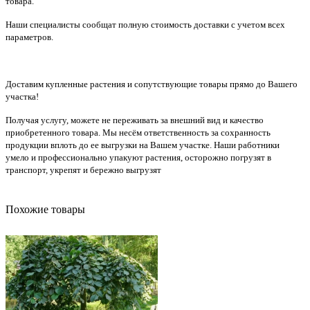
товара.
Наши специалисты сообщат полную стоимость доставки с учетом всех
параметров.
Доставим купленные растения и сопутствующие товары прямо до Вашего
участка!
Получая услугу, можете не переживать за внешний вид и качество
приобретенного товара. Мы несём ответственность за сохранность
продукции вплоть до ее выгрузки на Вашем участке. Наши работники
умело и профессионально упакуют растения, осторожно погрузят в
транспорт, укрепят и бережно выгрузят
Похожие товары