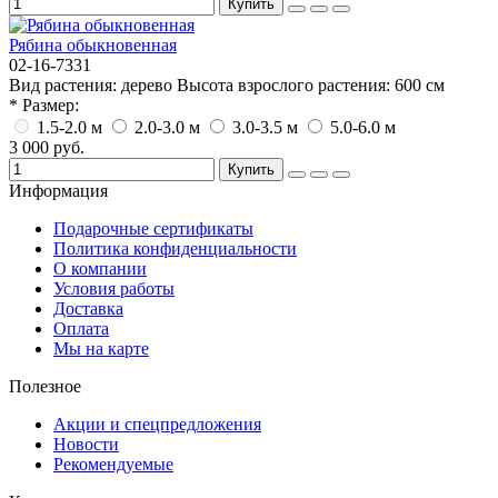
Купить
Рябина обыкновенная
02-16-7331
Вид растения:
дерево
Высота взрослого растения:
600 см
* Размер:
1.5-2.0 м
2.0-3.0 м
3.0-3.5 м
5.0-6.0 м
3 000 руб.
Купить
Информация
Подарочные сертификаты
Политика конфиденциальности
О компании
Условия работы
Доставка
Оплата
Мы на карте
Полезное
Акции и спецпредложения
Новости
Рекомендуемые