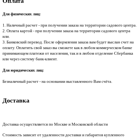
Оплата
Для физических лиц:
1. Наличный расчет - при получении заказа на территории садового центра.
2. Оплата картой - при получении заказа на территории садового центра
или.
3. Банковский перевод. После оформления заказа вам будет выслан счет на
оплату. Оплатить свой заказ вы сможете как в любом коммерческом банке
принимающем платежи от населения, так и в любом отделение Сбербанка
или через систему банк-клиент.
Для юридических лиц:
Безналичный расчет - на основании выставленного Вам счёта.
Доставка
Доставка осуществляется по Москве и Московской области
Стоимость зависит от удаленности доставки и габаритов купленного