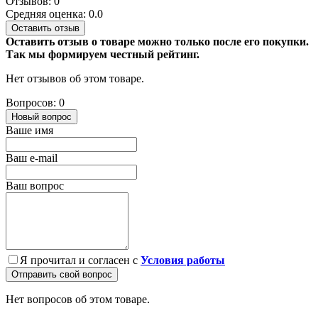
Отзывов: 0
Средняя оценка: 0.0
Оставить отзыв
Оставить отзыв о товаре можно только после его покупки.
Так мы формируем честный рейтинг.
Нет отзывов об этом товаре.
Вопросов: 0
Новый вопрос
Ваше имя
Ваш e-mail
Ваш вопрос
Я прочитал и согласен с
Условия работы
Отправить свой вопрос
Нет вопросов об этом товаре.