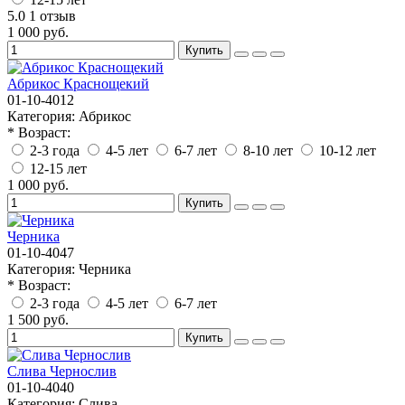
5.0
1 отзыв
1 000 руб.
Купить
Абрикос Краснощекий
01-10-4012
Категория:
Абрикос
* Возраст:
2-3 года
4-5 лет
6-7 лет
8-10 лет
10-12 лет
12-15 лет
1 000 руб.
Купить
Черника
01-10-4047
Категория:
Черника
* Возраст:
2-3 года
4-5 лет
6-7 лет
1 500 руб.
Купить
Слива Чернослив
01-10-4040
Категория:
Слива