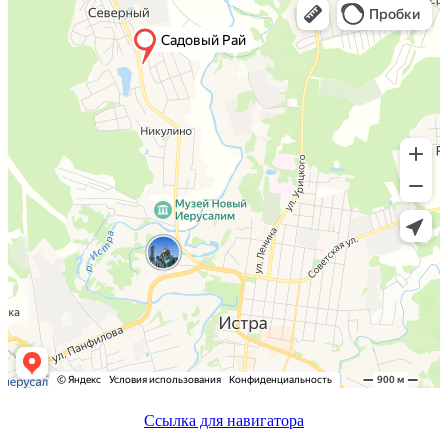
Cсылка для навигатора