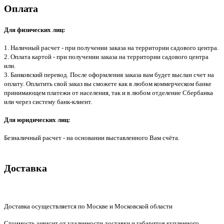
Оплата
Для физических лиц:
1. Наличный расчет - при получении заказа на территории садового центра.
2. Оплата картой - при получении заказа на территории садового центра
или.
3. Банковский перевод. После оформления заказа вам будет выслан счет на
оплату. Оплатить свой заказ вы сможете как в любом коммерческом банке
принимающем платежи от населения, так и в любом отделение Сбербанка
или через систему банк-клиент.
Для юридических лиц:
Безналичный расчет - на основании выставленного Вам счёта.
Доставка
Доставка осуществляется по Москве и Московской области
Стоимость зависит от удаленности доставки и габаритов купленного