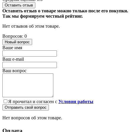
Оставить отзыв
Оставить отзыв о товаре можно только после его покупки.
Так мы формируем честный рейтинг.
Нет отзывов об этом товаре.
Вопросов: 0
Новый вопрос
Ваше имя
Ваш e-mail
Ваш вопрос
Я прочитал и согласен с
Условия работы
Отправить свой вопрос
Нет вопросов об этом товаре.
Оплата