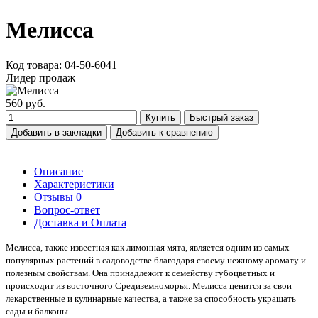
Мелисса
Код товара: 04-50-6041
Лидер продаж
560 руб.
Купить
Быстрый заказ
Добавить в закладки
Добавить к сравнению
Описание
Характеристики
Отзывы
0
Вопрос-ответ
Доставка и Оплата
Мелисса, также известная как лимонная мята, является одним из самых
популярных растений в садоводстве благодаря своему нежному аромату и
полезным свойствам. Она принадлежит к семейству губоцветных и
происходит из восточного Средиземноморья. Мелисса ценится за свои
лекарственные и кулинарные качества, а также за способность украшать
сады и балконы.