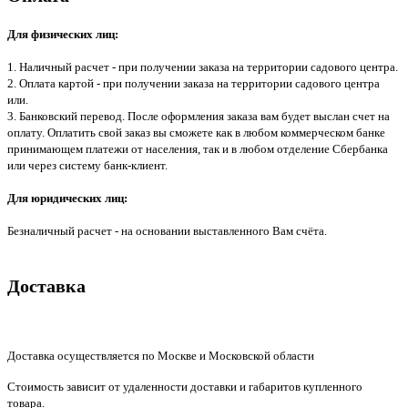
Для физических лиц:
1. Наличный расчет - при получении заказа на территории садового центра.
2. Оплата картой - при получении заказа на территории садового центра
или.
3. Банковский перевод. После оформления заказа вам будет выслан счет на
оплату. Оплатить свой заказ вы сможете как в любом коммерческом банке
принимающем платежи от населения, так и в любом отделение Сбербанка
или через систему банк-клиент.
Для юридических лиц:
Безналичный расчет - на основании выставленного Вам счёта.
Доставка
Доставка осуществляется по Москве и Московской области
Стоимость зависит от удаленности доставки и габаритов купленного
товара.