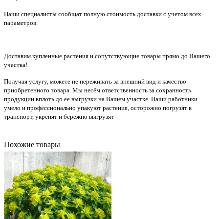
Наши специалисты сообщат полную стоимость доставки с учетом всех
параметров.
Доставим купленные растения и сопутствующие товары прямо до Вашего
участка!
Получая услугу, можете не переживать за внешний вид и качество
приобретенного товара. Мы несём ответственность за сохранность
продукции вплоть до ее выгрузки на Вашем участке. Наши работники
умело и профессионально упакуют растения, осторожно погрузят в
транспорт, укрепят и бережно выгрузят
Похожие товары