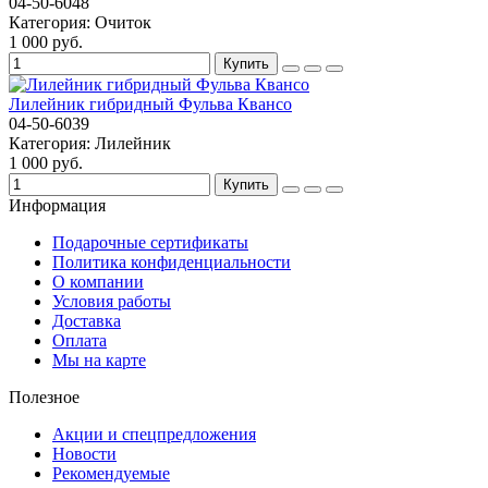
04-50-6048
Категория:
Очиток
1 000 руб.
Купить
Лилейник гибридный Фульва Квансо
04-50-6039
Категория:
Лилейник
1 000 руб.
Купить
Информация
Подарочные сертификаты
Политика конфиденциальности
О компании
Условия работы
Доставка
Оплата
Мы на карте
Полезное
Акции и спецпредложения
Новости
Рекомендуемые