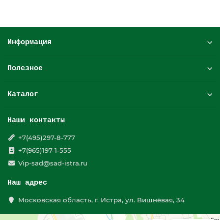
Информация
Полезное
Каталог
Наши контакты
+7(495)297-8-777
+7(965)197-1-555
Vip-sad@sad-istra.ru
Наш адрес
Московская область, г. Истра, ул. Вишнёвая, 34