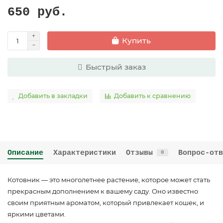
650 руб.
Купить
Быстрый заказ
Добавить в закладки
Добавить к сравнению
Описание
Характеристики
Отзывы
Вопрос-отв
0
Котовник — это многолетнее растение, которое может стать
прекрасным дополнением к вашему саду. Оно известно
своим приятным ароматом, который привлекает кошек, и
яркими цветами.