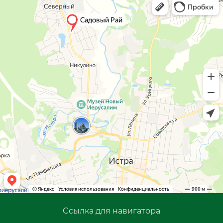
Cсылка для навигатора