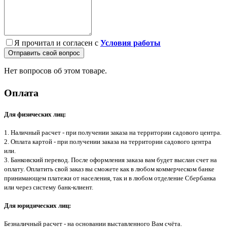
Я прочитал и согласен с
Условия работы
Отправить свой вопрос
Нет вопросов об этом товаре.
Оплата
Для физических лиц:
1. Наличный расчет - при получении заказа на территории садового центра.
2. Оплата картой - при получении заказа на территории садового центра
или.
3. Банковский перевод. После оформления заказа вам будет выслан счет на
оплату. Оплатить свой заказ вы сможете как в любом коммерческом банке
принимающем платежи от населения, так и в любом отделение Сбербанка
или через систему банк-клиент.
Для юридических лиц:
Безналичный расчет - на основании выставленного Вам счёта.