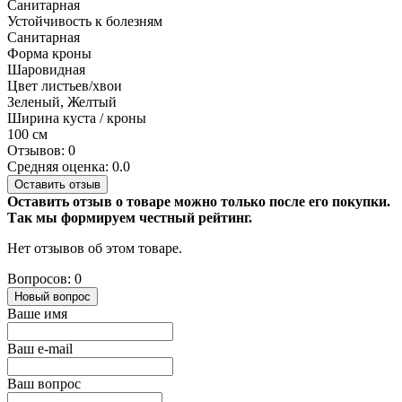
Санитарная
Устойчивость к болезням
Санитарная
Форма кроны
Шаровидная
Цвет листьев/хвои
Зеленый, Желтый
Ширина куста / кроны
100 см
Отзывов: 0
Средняя оценка: 0.0
Оставить отзыв
Оставить отзыв о товаре можно только после его покупки.
Так мы формируем честный рейтинг.
Нет отзывов об этом товаре.
Вопросов: 0
Новый вопрос
Ваше имя
Ваш e-mail
Ваш вопрос