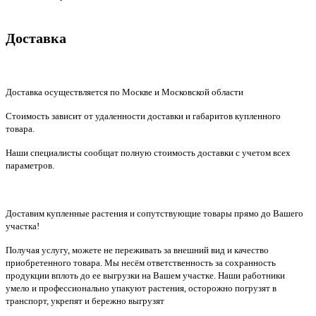
Доставка
Доставка осуществляется по Москве и Московской области
Стоимость зависит от удаленности доставки и габаритов купленного
товара.
Наши специалисты сообщат полную стоимость доставки с учетом всех
параметров.
Доставим купленные растения и сопутствующие товары прямо до Вашего
участка!
Получая услугу, можете не переживать за внешний вид и качество
приобретенного товара. Мы несём ответственность за сохранность
продукции вплоть до ее выгрузки на Вашем участке. Наши работники
умело и профессионально упакуют растения, осторожно погрузят в
транспорт, укрепят и бережно выгрузят