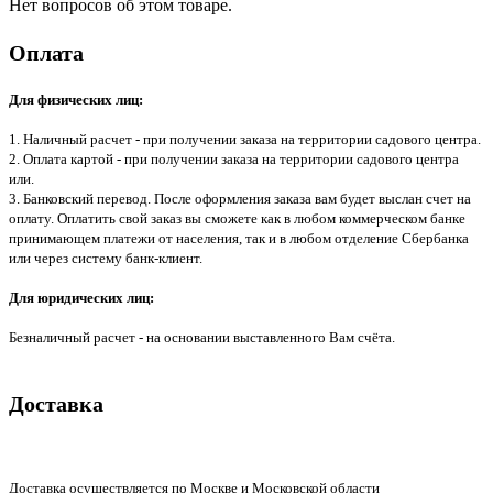
Нет вопросов об этом товаре.
Оплата
Для физических лиц:
1. Наличный расчет - при получении заказа на территории садового центра.
2. Оплата картой - при получении заказа на территории садового центра
или.
3. Банковский перевод. После оформления заказа вам будет выслан счет на
оплату. Оплатить свой заказ вы сможете как в любом коммерческом банке
принимающем платежи от населения, так и в любом отделение Сбербанка
или через систему банк-клиент.
Для юридических лиц:
Безналичный расчет - на основании выставленного Вам счёта.
Доставка
Доставка осуществляется по Москве и Московской области