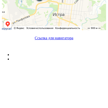
Cсылка для навигатора