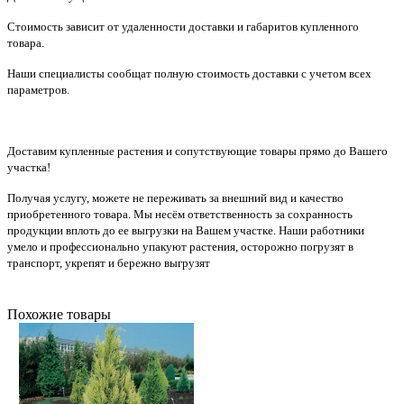
Стоимость зависит от удаленности доставки и габаритов купленного
товара.
Наши специалисты сообщат полную стоимость доставки с учетом всех
параметров.
Доставим купленные растения и сопутствующие товары прямо до Вашего
участка!
Получая услугу, можете не переживать за внешний вид и качество
приобретенного товара. Мы несём ответственность за сохранность
продукции вплоть до ее выгрузки на Вашем участке. Наши работники
умело и профессионально упакуют растения, осторожно погрузят в
транспорт, укрепят и бережно выгрузят
Похожие товары