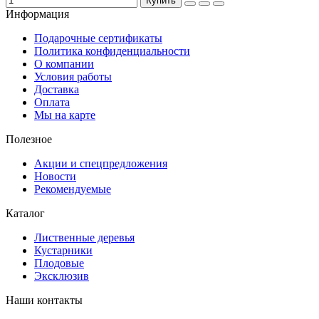
Купить
Информация
Подарочные сертификаты
Политика конфиденциальности
О компании
Условия работы
Доставка
Оплата
Мы на карте
Полезное
Акции и спецпредложения
Новости
Рекомендуемые
Каталог
Лиственные деревья
Кустарники
Плодовые
Эксклюзив
Наши контакты