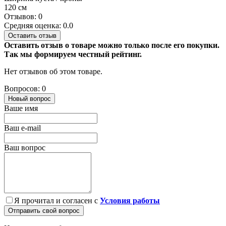
120 см
Отзывов: 0
Средняя оценка: 0.0
Оставить отзыв
Оставить отзыв о товаре можно только после его покупки.
Так мы формируем честный рейтинг.
Нет отзывов об этом товаре.
Вопросов: 0
Новый вопрос
Ваше имя
Ваш e-mail
Ваш вопрос
Я прочитал и согласен с
Условия работы
Отправить свой вопрос