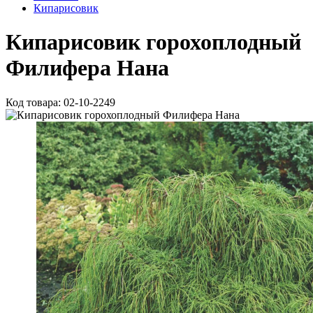
Кипарисовик
Кипарисовик горохоплодный
Филифера Нана
Код товара: 02-10-2249