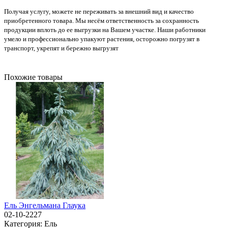
Получая услугу, можете не переживать за внешний вид и качество
приобретенного товара. Мы несём ответственность за сохранность
продукции вплоть до ее выгрузки на Вашем участке. Наши работники
умело и профессионально упакуют растения, осторожно погрузят в
транспорт, укрепят и бережно выгрузят
Похожие товары
Ель Энгельмана Глаука
02-10-2227
Категория:
Ель