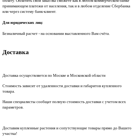
оплату. Оплатить свой заказ вы сможете как в любом коммерческом банке
принимающем платежи от населения, так и в любом отделение Сбербанка
или через систему банк-клиент.
Для юридических лиц:
Безналичный расчет - на основании выставленного Вам счёта.
Доставка
Доставка осуществляется по Москве и Московской области
Стоимость зависит от удаленности доставки и габаритов купленного
товара.
Наши специалисты сообщат полную стоимость доставки с учетом всех
параметров.
Доставим купленные растения и сопутствующие товары прямо до Вашего
участка!