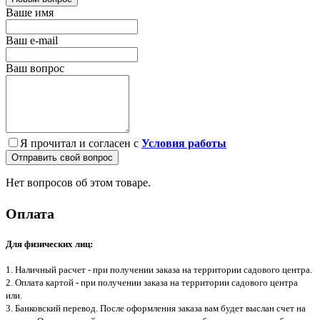
Ваше имя
Ваш e-mail
Ваш вопрос
Я прочитал и согласен с
Условия работы
Отправить свой вопрос
Нет вопросов об этом товаре.
Оплата
Для физических лиц:
1. Наличный расчет - при получении заказа на территории садового центра.
2. Оплата картой - при получении заказа на территории садового центра
или.
3. Банковский перевод. После оформления заказа вам будет выслан счет на