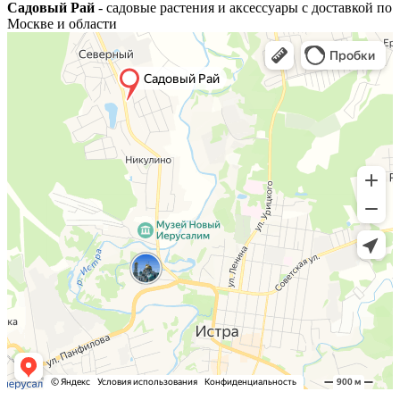
Садовый Рай
- садовые растения и аксессуары с доставкой по
Москве и области